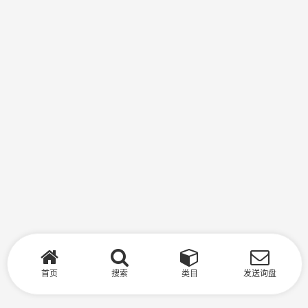
首页
搜索
类目
发送询盘