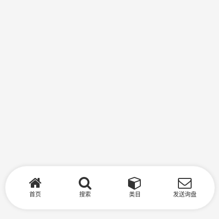
首页
搜索
类目
发送询盘