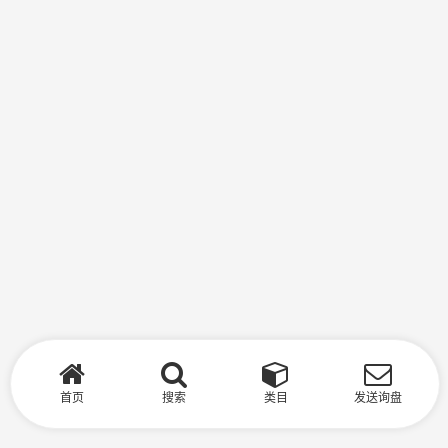
首页
搜索
类目
发送询盘