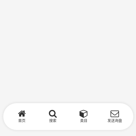
首页
搜索
类目
发送询盘